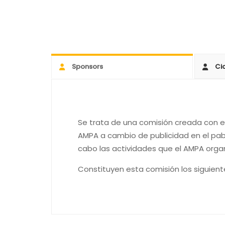
Sponsors
Ci
Se trata de una comisión creada con e
AMPA a cambio de publicidad en el pab
cabo las actividades que el AMPA organ
Constituyen esta comisión los siguien