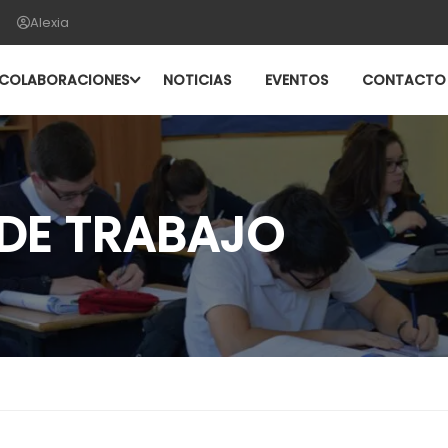
Alexia
COLABORACIONES
NOTICIAS
EVENTOS
CONTACTO
DE TRABAJO