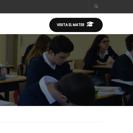
VISITA EL MATER