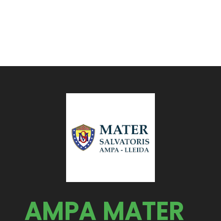
AMPA MATER