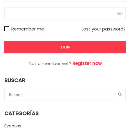
Remember me
Lost your password?
Not a member yet?
Register now
BUSCAR
CATEGORÍAS
Eventos